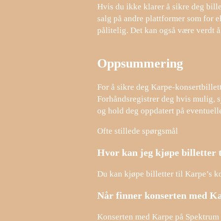
Hvis du ikke klarer å sikre deg billet
salg på andre plattformer som for e
pålitelig. Det kan også være verdt 
Oppsummering
For å sikre deg Karpe-konsertbillet
Forhåndsregistrer deg hvis mulig, s
og hold deg oppdatert på eventuelle 
Ofte stillede spørgsmål
Hvor kan jeg kjøpe billetter
Du kan kjøpe billetter til Karpe’s 
Når finner konserten med Ka
Konserten med Karpe på Spektrum 