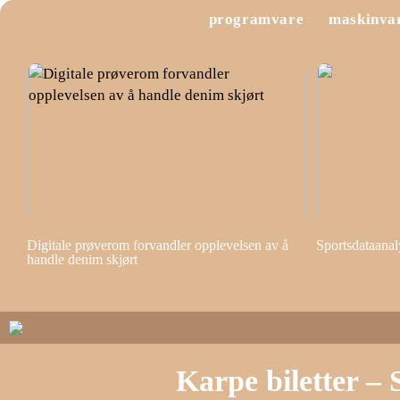
programvare
maskinva
Digitale prøverom forvandler opplevelsen av å
Sportsdataanal
handle denim skjørt
Karpe biletter – 