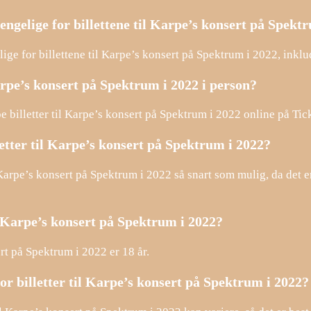
jengelige for billettene til Karpe’s konsert på Spekt
elige for billettene til Karpe’s konsert på Spektrum i 2022, inklu
arpe’s konsert på Spektrum i 2022 i person?
e billetter til Karpe’s konsert på Spektrum i 2022 online på Tick
letter til Karpe’s konsert på Spektrum i 2022?
l Karpe’s konsert på Spektrum i 2022 så snart som mulig, da det er
 Karpe’s konsert på Spektrum i 2022?
rt på Spektrum i 2022 er 18 år.
or billetter til Karpe’s konsert på Spektrum i 2022?