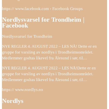
https:// www.facebook.com › Facebook Groups
Nordlysvarsel for Trondheim |
Facebook
Nordlysvarsel for Trondheim
NYE REGLER 4. AUGUST 2022 – LES NÅ! Dette er en
gruppe for varsling av nordlys i Trondheimsområdet.
Medlemmer godtas likevel fra Ålesund i sør, til…
NYE REGLER 4. AUGUST 2022 – LES NÅ!Dette er en
gruppe for varsling av nordlys i Trondheimsområdet.
Medlemmer godtas likevel fra Ålesund i sør, til…
https:// www.nordlys.no
Nordlys