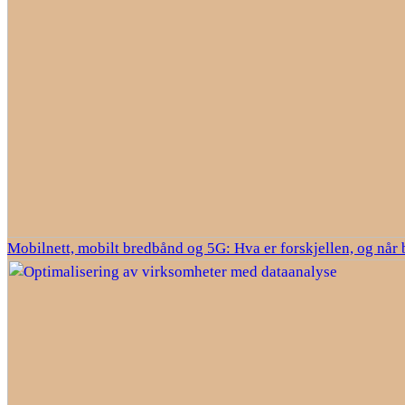
Mobilnett, mobilt bredbånd og 5G: Hva er forskjellen, og når