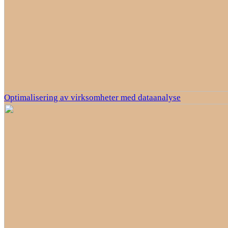
Optimalisering av virksomheter med dataanalyse