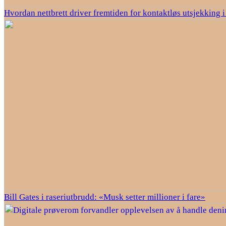
Hvordan nettbrett driver fremtiden for kontaktløs utsjekking 
Bill Gates i raseriutbrudd: «Musk setter millioner i fare»