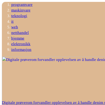
programvare
maskinvare
teknologi
it
web
netthandel
hjemme
elektronikk
informasjon
Digitale prøverom forvandler opplevelsen av å handle denim 