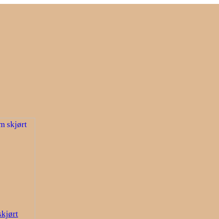
skjørt