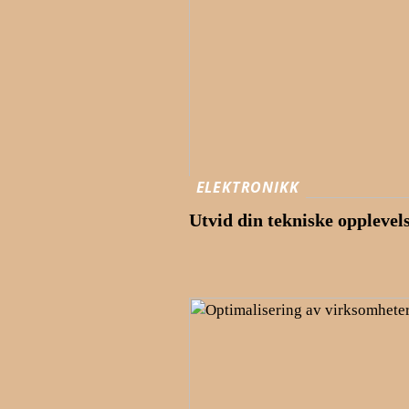
ELEKTRONIKK
Utvid din tekniske opplevel