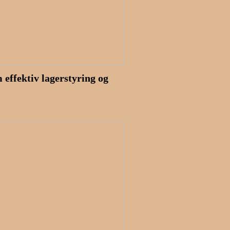
effektiv lagerstyring og